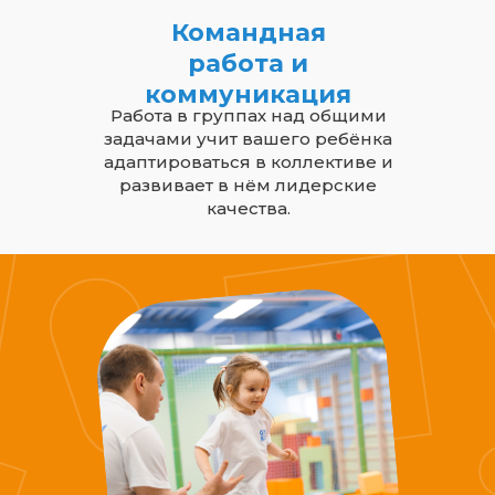
Командная
работа и
коммуникация
Работа в группах над общими
задачами учит вашего ребёнка
адаптироваться в коллективе и
развивает в нём лидерские
качества.