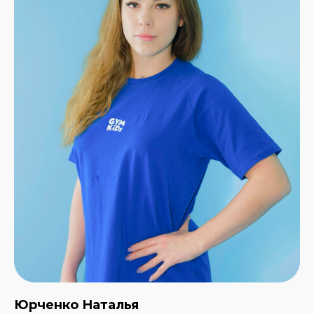
Юрченко Наталья