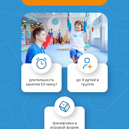
длительность
до 9 детей в
занятия 50 минут
группе
тренировки в
игровой форме