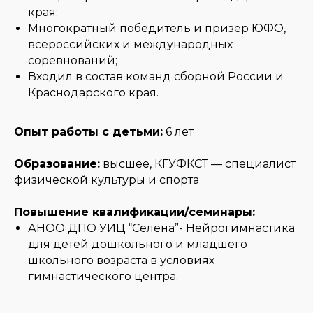
края;
Многократный победитель и призёр ЮФО,
всероссийских и международных
соревнований;
Входил в состав команд сборной России и
Краснодарского края.
Опыт работы с детьми:
6 лет
Образование:
высшее, КГУФКСТ — специалист
физической культуры и спорта
Повышение квалификации/семинары:
АНОО ДПО УИЦ “Селена”- Нейрогимнастика
для детей дошкольного и младшего
школьного возраста в условиях
гимнастического центра.