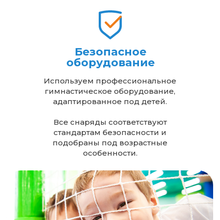
Безопасное
оборудование
Используем профессиональное
гимнастическое оборудование,
адаптированное под детей.
Все снаряды соответствуют
стандартам безопасности и
подобраны под возрастные
особенности.