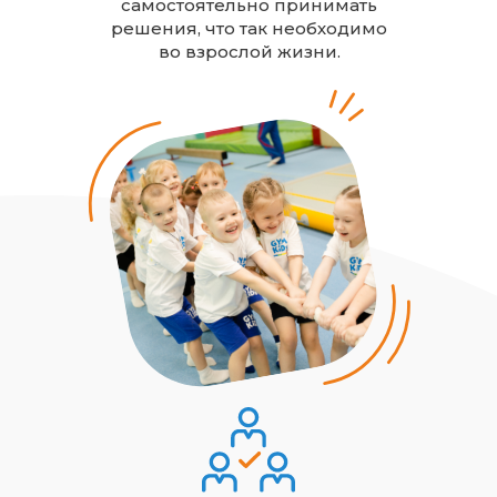
самостоятельно принимать
решения, что так необходимо
во взрослой жизни.