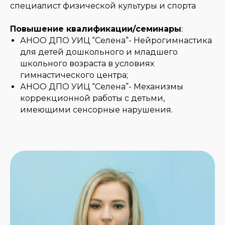
специалист физической культуры и спорта
Повышение квалификации/семинары
:
АНОО ДПО УИЦ “Селена”- Нейрогимнастика
для детей дошкольного и младшего
школьного возраста в условиях
гимнастического центра;
АНОО ДПО УИЦ “Селена”- Механизмы
коррекционной работы с детьми,
имеющими сенсорные нарушения.