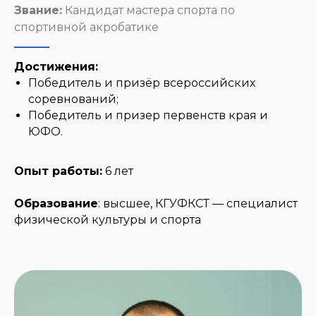
Звание:
Кандидат мастера спорта по
спортивной акробатике
Достижения:
Победитель и призёр всероссийских
соревнований;
Победитель и призер первенств края и
ЮФО.
Опыт работы:
6 лет
Образование
: высшее, КГУФКСТ — специалист
физической культуры и спорта