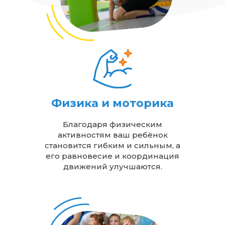
Физика и моторика
Благодаря физическим
активностям ваш ребёнок
становится гибким и сильным, а
его равновесие и координация
движений улучшаются.