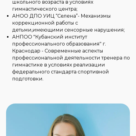
школьного возраста в условиях
гимнастического центра;
АНОО ДПО УИЦ “Селена”- Механизмы
коррекционной работы с
детьми,имеющими сенсорные нарушения;
АНПОО "Кубанский институт
профессионального образования" г.
Краснодар - Современные аспекты
профессиональной деятельности тренера по
гимнастике в условиях реализации
федерального стандарта спортивной
подготовки.