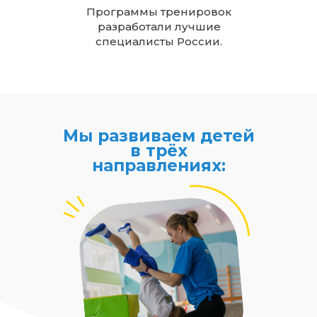
Программы тренировок
разработали лучшие
специалисты России.
Мы развиваем детей
в трёх
направлениях: