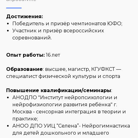
Достижения:
Победитель и призёр чемпионатов ЮФО;
Участник и призёр всероссийских
соревнований.
Опыт работы:
16 лет
Образование
: высшее, магистр, КГУФКСТ —
специалист физической культуры и спорта
Повышение квалификации/семинары
:
АНОДПО "Институт нейропсихологии и
нейрофизиологии развития ребёнка" г.
Москва - сенсорная интеграция в теории и
практике;
АНОО ДПО УИЦ “Селена”- Нейрогимнастика
для детей дошкольного и младшего