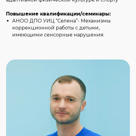
Повышение квалификации/семинары:
АНОО ДПО УИЦ “Селена”- Механизмы
коррекционной работы с детьми,
имеющими сенсорные нарушения.