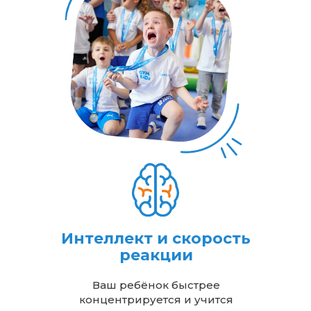
Интеллект и скорость
реакции
Ваш ребёнок быстрее
концентрируется и учится