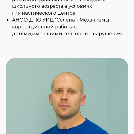
школьного возраста в условиях
гимнастического центра;
АНОО ДПО УИЦ “Селена”- Механизмы
коррекционной работы с
детьми,имеющими сенсорные нарушения.