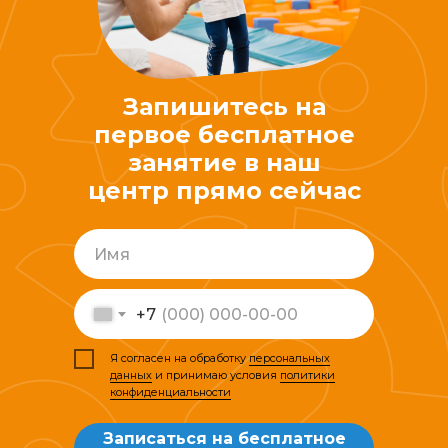
Запишитесь на
первое бесплатное
занятие в наш
центр прямо сейчас
+7
Я согласен на обработку
персональных
данных
и принимаю условия
политики
конфиденциальности
Записаться на бесплатное