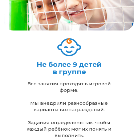
Не более 9 детей
в группе
Все занятия проходят в игровой
форме.
Мы внедрили разнообразные
варианты вознаграждений.
Задания определены так, чтобы
каждый ребёнок мог их понять и
выполнить.