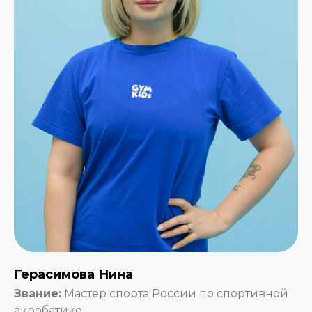
Герасимова Нина
Звание:
Мастер спорта России по спортивной
акробатике