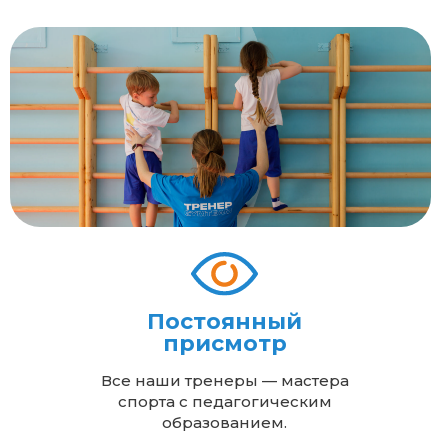
Постоянный
присмотр
Все наши тренеры — мастера
спорта с педагогическим
образованием.