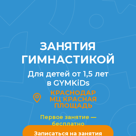
ЗАНЯТИЯ
ГИМНАСТИКОЙ
Для детей от 1,5 лет
в GYMKiDs
КРАСНОДАР
МЦ КРАСНАЯ
ПЛОЩАДЬ
Первое занятие
—
бесплатно
Записаться на занятия