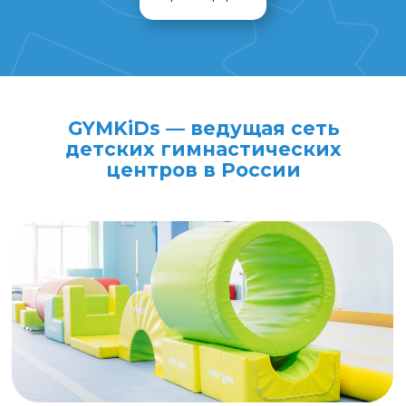
GYMKiDs — ведущая сеть
детских гимнастических
центров в России